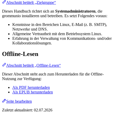
Abschnitt betitelt „Zielgruppe“
Dieses Handbuch richtet sich an
Systemadministratoren
, die
grommunio installieren und betreiben. Es setzt Folgendes voraus:
Kenntnisse in den Bereichen Linux, E-Mail (z. B. SMTP),
Netzwerke und DNS.
Allgemeine Vertrautheit mit dem Betriebssystem Linux.
Erfahrung in der Verwaltung von Kommunikations- und/oder
Kollaborationslösungen.
Offline-Lesen
Abschnitt betitelt „Offline-Lesen“
Dieser Abschnitt steht auch zum Herunterladen für die Offline-
Nutzung zur Verfügung:
Als PDF herunterladen
Als EPUB herunterladen
Seite bearbeiten
Zuletzt aktualisiert:
02.07.2026