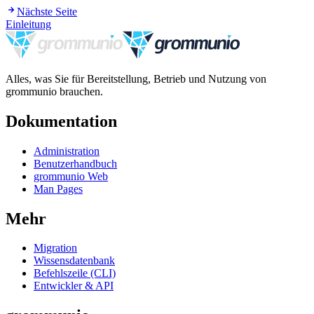
Nächste Seite
Einleitung
Alles, was Sie für Bereitstellung, Betrieb und Nutzung von
grommunio brauchen.
Dokumentation
Administration
Benutzerhandbuch
grommunio Web
Man Pages
Mehr
Migration
Wissensdatenbank
Befehlszeile (CLI)
Entwickler & API